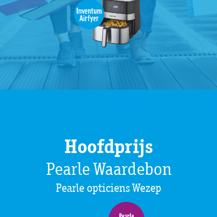
Hoofdprijs
Pearle Waardebon
Pearle opticiens Wezep