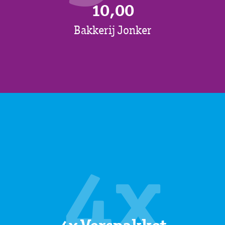
10,00
Bakkerij Jonker
4x