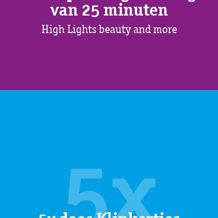
van 25 minuten
High Lights beauty and more
5x