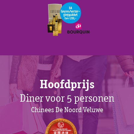
Hoofdprijs
Diner voor 5 personen
Chinees De Noord Veluwe