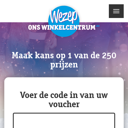
Maak kans op 1 van de 250
prijzen
Voer de code in van uw
voucher