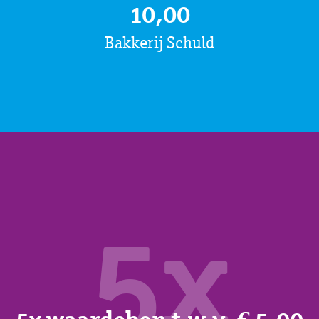
10,00
Bakkerij Schuld
5x